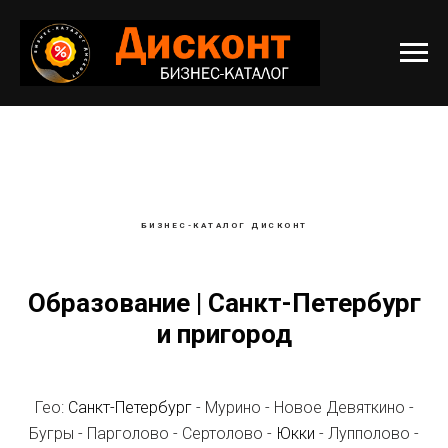
БИЗНЕС-КАТАЛОГ ДИСКОНТ
Образование | Санкт-Петербург
и пригород
Гео:
Санкт-Петербург
- Мурино - Новое Девяткино -
Бугры - Парголово - Сертолово -
Юкки
- Лупполово -