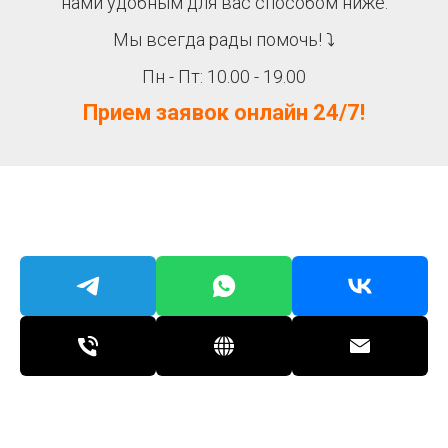
нами удобным для вас способом ниже.
Мы всегда рады помочь! ⤵
Пн - Пт: 10.00 - 19.00
Прием заявок онлайн 24/7!