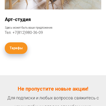
Арт-студия
Здесь может быть ваше предложение.
Тел. +7(812)980-36-09
Тарифы
Не пропустите новые акции!
Для подписки и любых вопросов свяжитесь с