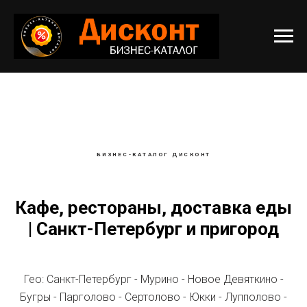
БИЗНЕС-КАТАЛОГ ДИСКОНТ
Кафе, рестораны, доставка еды
| Санкт-Петербург и пригород
Гео: Санкт-Петербург - Мурино - Новое Девяткино -
Бугры - Парголово - Сертолово - Юкки - Лупполово -