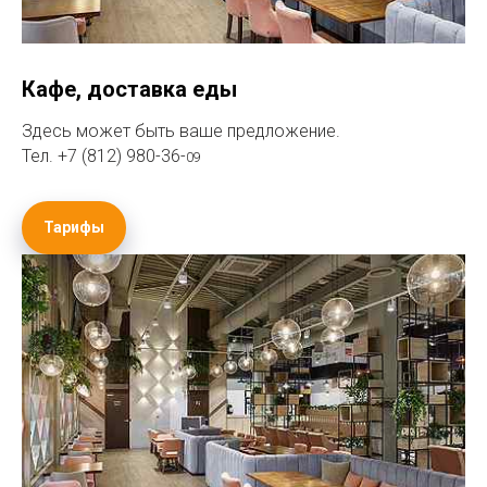
Кафе, доставка еды
Здесь может быть ваше предложение.
Тел.
+7 (812) 980-36-
09
Тарифы