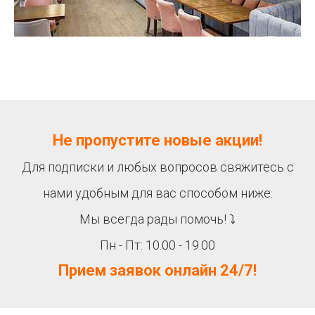
Не пропустите новые акции!
Для подписки и любых вопросов свяжитесь с
нами удобным для вас способом ниже.
Мы всегда рады помочь! ⤵
Пн - Пт: 10.00 - 19.00
Прием заявок онлайн 24/7!