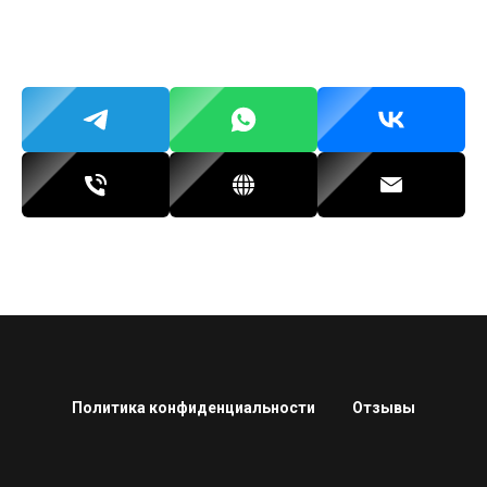
Политика конфиденциальности
Отзывы