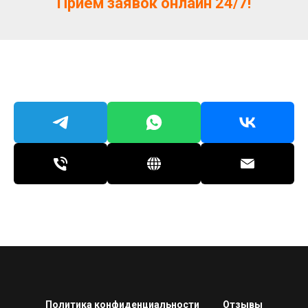
Прием заявок онлайн 24/7!
Политика конфиденциальности
Отзывы