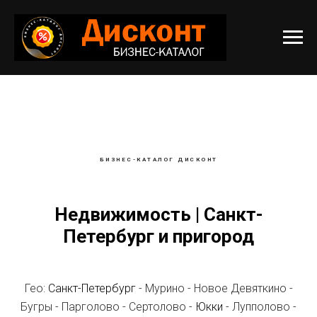
БИЗНЕС-КАТАЛОГ ДИСКОНТ
Недвижимость | Санкт-
Петербург и пригород
Гео:
Санкт-Петербург
- Мурино - Новое Девяткино -
Бугры - Парголово - Сертолово -
Юкки
- Лупполово -