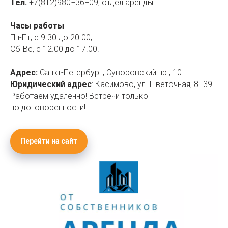
Тел.
+7(812)980−36−09, отдел аренды
Часы работы
Пн-Пт, с 9.30 до 20.00;
Сб-Вс, с 12.00 до 17.00.
Адрес:
Санкт-Петербург, Суворовский пр., 10
Юридический адрес
: Касимово, ул. Цветочная, 8 -39
Работаем удаленно! Встречи только
по договоренности!
Перейти на сайт