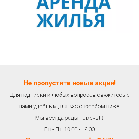
Не пропустите новые акции!
Для подписки и любых вопросов свяжитесь с
нами удобным для вас способом ниже.
Мы всегда рады помочь! ⤵
Пн - Пт: 10.00 - 19.00