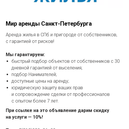
Мир аренды Санкт-Петербурга
Аренда жилья в СПб и пригороде от собственников,
с гарантией от рисков!
Мы гарантируем:
быстрый подбор объектов от собственников с 30
дневной гарантией от выселения;
подбор Нанимателей;
доступные цены на аренду;
юридическую защиту ваших прав
и сопровождение сделки от профессионалов
с опытом более 7 лет.
При ссылке на это объявление дарим скидку
на услуги — 10%!