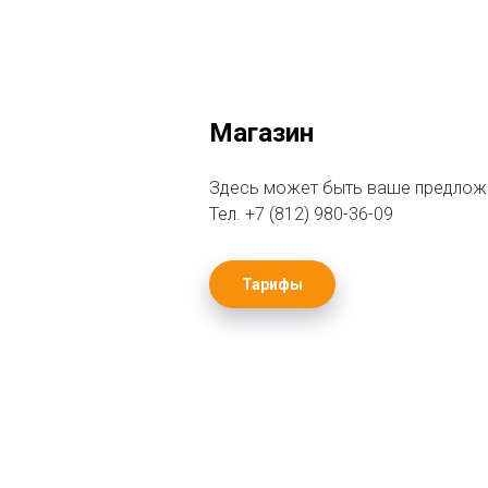
Магазин
Здесь может быть ваше предлож
Тел.
+7 (812) 980-36-
09
Тарифы