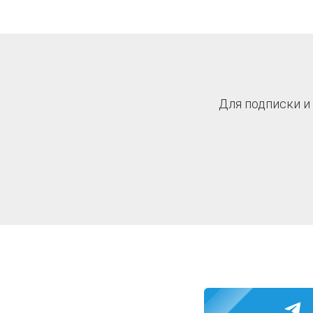
Для подписки и