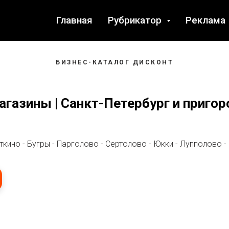
Главная
Рубрикатор
Реклама
БИЗНЕС-КАТАЛОГ ДИСКОНТ
агазины | Санкт-Петербург и пригор
ткино - Бугры - Парголово - Сертолово - Юкки - Лупполово -