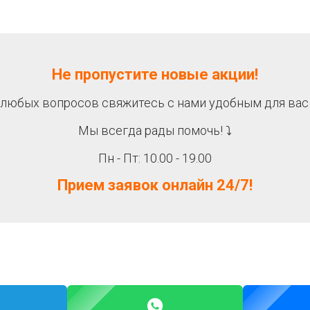
Не пропустите новые акции!
 любых вопросов свяжитесь с нами удобным для вас
Мы всегда рады помочь! ⤵
Пн - Пт: 10.00 - 19.00
Прием заявок онлайн 24/7!