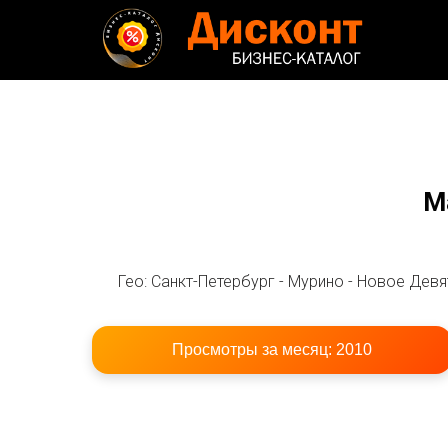
М
Гео: Санкт-Петербург - Мурино - Новое Девя
Просмотры за месяц:
2010