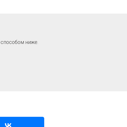
 способом ниже.