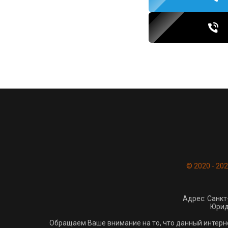
© 2020 - 20
Адрес: Санкт
Юрид.
Обращаем Ваше внимание на то, что данный интерн